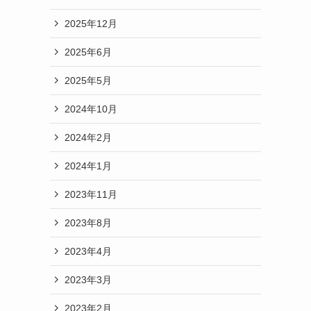
2025年12月
2025年6月
2025年5月
2024年10月
2024年2月
2024年1月
2023年11月
2023年8月
2023年4月
2023年3月
2023年2月