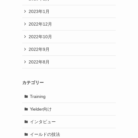
2023年1月
2022年12月
2022年10月
2022年9月
2022年8月
カテゴリー
Training
Yielder向け
インタビュー
イールドの技法