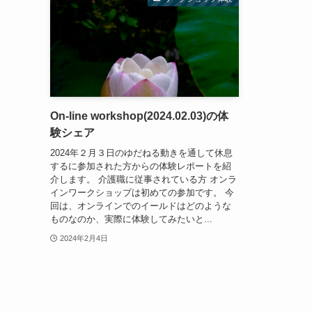
On-line workshop(2024.02.03)の体
験シェア
2024年２月３日のゆだねる動きを通して休息
するに参加された方からの体験レポートを紹
介します。 介護職に従事されている方 オンラ
インワークショップは初めての参加です。 今
回は、オンラインでのイールドはどのような
ものなのか、実際に体験してみたいと...
2024年2月4日