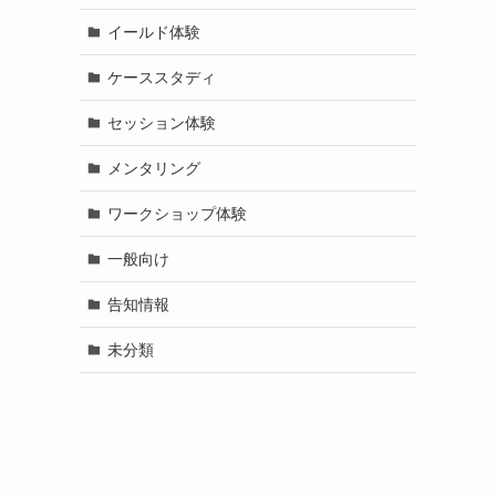
イールド体験
ケーススタディ
セッション体験
メンタリング
ワークショップ体験
一般向け
告知情報
未分類