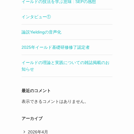
イールドの技法を学ぶ意味 : SEPの感想
インタビュー①
論説Yieldingの音声化
2025年イールド基礎研修修了認定者
イールドの理論と実践についての雑誌掲載のお
知らせ
最近のコメント
表示できるコメントはありません。
アーカイブ
2026年4月