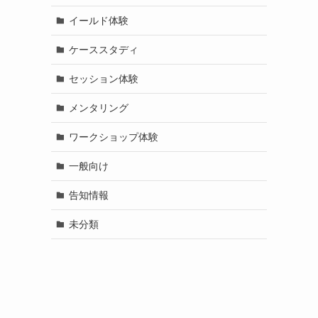
イールド体験
ケーススタディ
セッション体験
メンタリング
ワークショップ体験
一般向け
告知情報
未分類