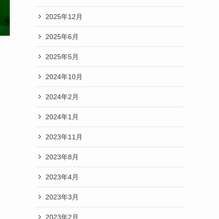
2025年12月
2025年6月
日
2025年5月
2024年10月
2024年2月
2024年1月
2023年11月
2023年8月
2023年4月
2023年3月
2023年2月