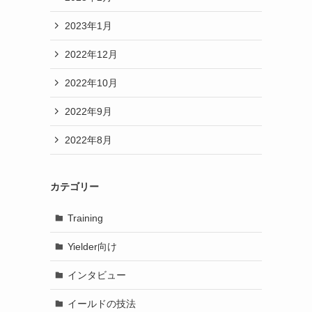
2023年1月
2022年12月
2022年10月
2022年9月
2022年8月
カテゴリー
Training
Yielder向け
インタビュー
イールドの技法